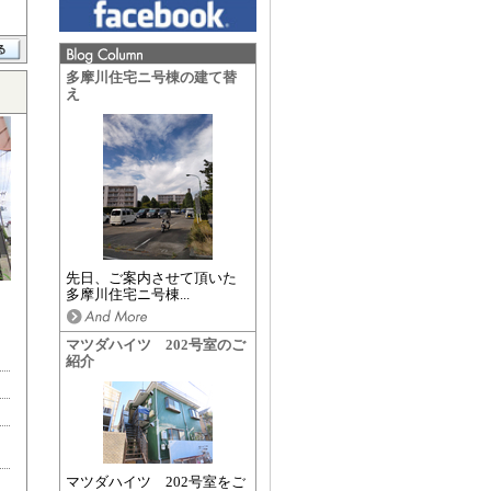
多摩川住宅ニ号棟の建て替
え
先日、ご案内させて頂いた
多摩川住宅ニ号棟...
マツダハイツ 202号室のご
紹介
マツダハイツ 202号室をご