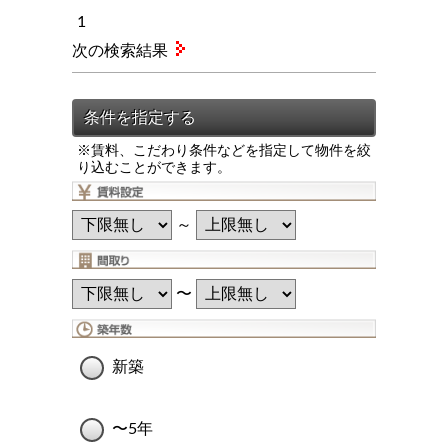
1
次の検索結果
※賃料、こだわり条件などを指定して物件を絞
り込むことができます。
～
〜
新築
〜5年