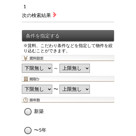
1
次の検索結果
※賃料、こだわり条件などを指定して物件を絞
り込むことができます。
～
〜
新築
〜5年