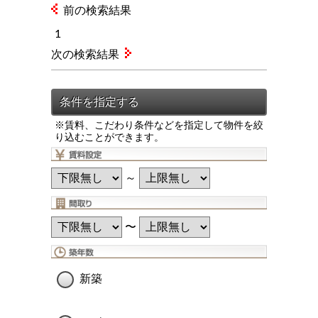
前の検索結果
1
次の検索結果
※賃料、こだわり条件などを指定して物件を絞
り込むことができます。
～
〜
新築