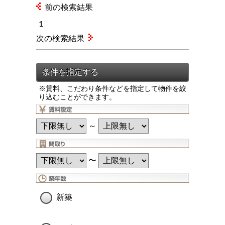
前の検索結果
1
次の検索結果
※賃料、こだわり条件などを指定して物件を絞
り込むことができます。
～
〜
新築