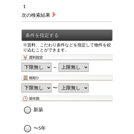
1
次の検索結果
※賃料、こだわり条件などを指定して物件を絞
り込むことができます。
～
〜
新築
〜5年