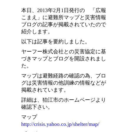
本日、2013年2月1日発行の 「広報
こまえ」に避難所マップと災害情報
ブログの記事が掲載されていたので
紹介します。
以下は記事を要約しました。
ヤーフー株式会社との災害協定に基
づきマップとブログを開設されまし
た。
マップは避難経路の確認の為、ブロ
グは災害情報の他訓練の情報などが
掲載されています。
詳細は、狛江市のホームページより
確認下さい。
マップ
http://crisis.yahoo.co.jp/shelter/map/