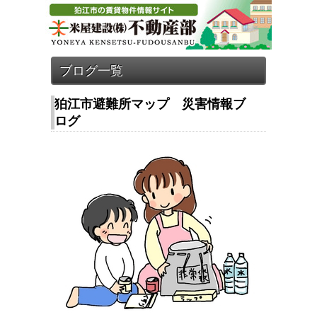
狛江市避難所マップ 災害情報ブ
ログ