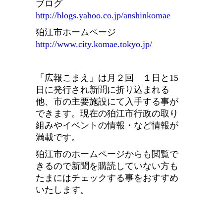
ブログ
http://blogs.yahoo.co.jp/anshinkomae
狛江市ホームページ
http://www.city.komae.tokyo.jp/
「広報こまえ」は月２回 １日と15
日に発行され新聞に折り込まれる
他、市の主要施設にて入手する事が
できます。現在の狛江市行政の取り
組みやイベントの情報・など情報が
満載です。
狛江市のホームページからも閲覧で
きるので新聞を購読していない方も
たまにはチェックする事をおすすめ
いたします。